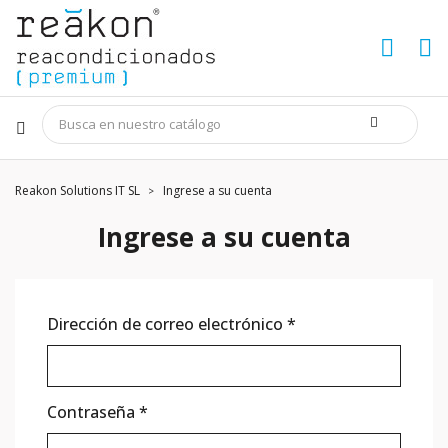
Reakon Solutions IT SL
Ingrese a su cuenta
Ingrese a su cuenta
Dirección de correo electrónico
*
Contraseña
*